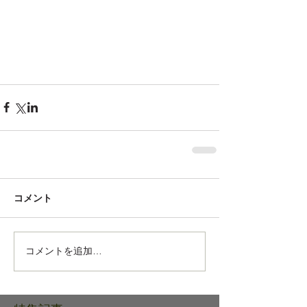
コメント
コメントを追加…