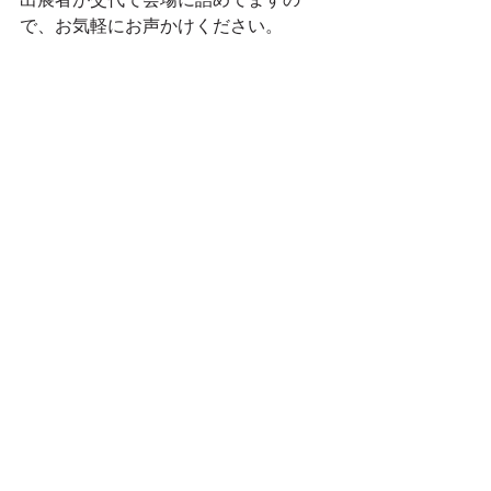
で、お気軽にお声かけください。