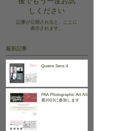
後でもう一度お試
しください
記事が公開されると、ここに
表示されます。
最新記事
Quatre Sens 4
PAA Photographic Art ASIA
展2023に参加します