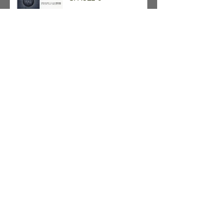
アーカイブ
2023年10月
（1）
1件の記事
2023年7月
（1）
1件の記事
2022年7月
（1）
1件の記事
2022年2月
（1）
1件の記事
2021年10月
（1）
1件の記事
2021年9月
（1）
1件の記事
2020年9月
（1）
1件の記事
2020年6月
（1）
1件の記事
2020年1月
（1）
1件の記事
2018年11月
（1）
1件の記事
2018年9月
（1）
1件の記事
2017年11月
（1）
1件の記事
2017年10月
（2）
2件の記事
2017年8月
（1）
1件の記事
2017年4月
（2）
2件の記事
2017年3月
（1）
1件の記事
2016年12月
（1）
1件の記事
2016年11月
（1）
1件の記事