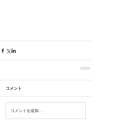
コメント
コメントを追加…