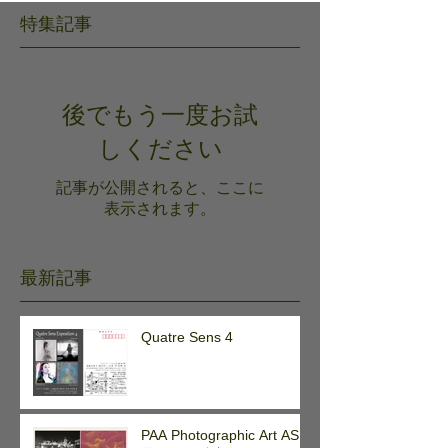
特集記事
後でもう一度お試
しください
記事が公開されると、ここに
表示されます。
最新記事
Quatre Sens 4
PAA Photographic Art ASIA